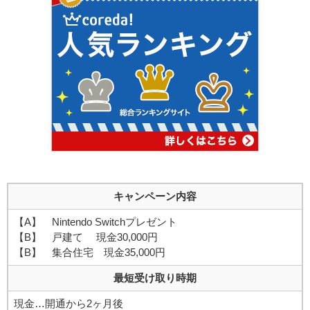
キャンペーン内容
【A】 Nintendo Switchプレゼント
【B】 戸建て 現金30,000円
【B】 集合住宅 現金35,000円
最短受け取り時期
現金…開通から2ヶ月後