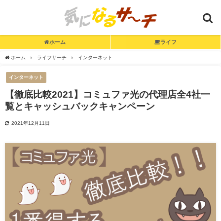
ホーム
ライフ
ホーム
ライフサーチ
インターネット
インターネット
【徹底比較2021】コミュファ光の代理店全4社一
覧とキャッシュバックキャンペーン
2021年12月11日