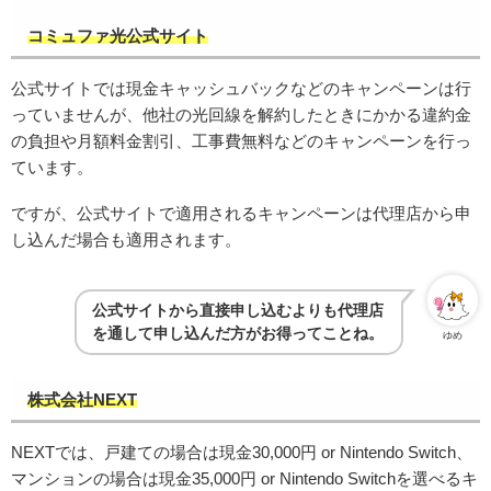
コミュファ光公式サイト
公式サイトでは現金キャッシュバックなどのキャンペーンは行
っていませんが、他社の光回線を解約したときにかかる違約金
の負担や月額料金割引、工事費無料などのキャンペーンを行っ
ています。
ですが、公式サイトで適用されるキャンペーンは代理店から申
し込んだ場合も適用されます。
公式サイトから直接申し込むよりも代理店
を通して申し込んだ方がお得ってことね。
ゆめ
株式会社NEXT
NEXTでは、戸建ての場合は現金30,000円 or Nintendo Switch、
マンションの場合は現金35,000円 or Nintendo Switchを選べるキ