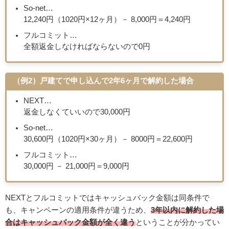
So-net…
12,240円（1020円×12ヶ月）－ 8,000円＝4,240円
フルコミット…
全額返金しなければならないので0円
（例2）戸建てで申し込んで2年6ヶ月で解約した場合
NEXT…
返金しなくていいので30,000円
So-net…
30,600円（1020円×30ヶ月）－ 8000円＝22,600円
フルコミット…
30,000円 － 21,000円＝9,000円
NEXTとフルコミットではキャッシュバック金額は同条件で
も、キャンペーンの適用条件が違うため、
3年以内に解約した場
合はキャッシュバック金額が全く違う
ということが分かってい