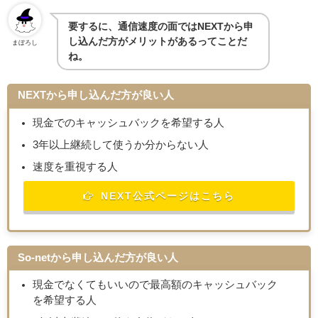
要するに、通信速度の面ではNEXTから申
し込んだ方がメリットがあるってことだ
まぼろし
ね。
NEXTから申し込んだ方が良い人
現金でのキャッシュバックを希望する人
3年以上継続して使うか分からない人
速度を重視する人
NEXT公式ページはこちら
So-netから申し込んだ方が良い人
現金でなくてもいいので最高額のキャッシュバック
を希望する人