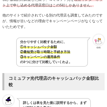
ト上で申し込める代理店窓口はこの5社しかありません。
他のサイトで紹介されている別の代理店も調査してみたのです
が、情報が古いなどの理由でキャンペーンページがなくなって
いたためです。
分かりやすく比較するために、
①キャッシュバック金額
ゆめ
②最短受け取り時期と手続き方法
③キャンペーンの適用条件
の3つに分けて比較していくわよ。
コミュファ光代理店のキャッシュバック金額比
較
詳しくは表を見た後に説明するから、まず