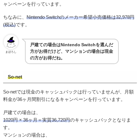
ャンペーンを行っています。
ちなみに、
Nintendo Switchのメーカー希望小売価格は32,978円
(税込)
です。
戸建ての場合はNintendo Switchを選んだ
方がお得だけど、マンションの場合は現金
まぼろし
の方がお得だね。
So-net
So-netでは現金のキャッシュバックは行っていませんが、月額
料金が36ヶ月間割引になるキャンペーンを行っています。
戸建ての場合は、
1020円 × 36ヶ月＝実質36,720円
のキャッシュバックとなりま
す。
マンションの場合は、