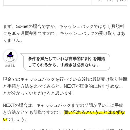
まず、So-netの場合ですが、キャッシュバックではなく月額料
金を36ヶ月間割引ですので、キャッシュバックの受け取りはあ
りません。
条件を満たしていれば自動的に割引を開始
してくれるから、手続きは必要ないよ。
まぼろし
現金でのキャッシュバックを行っている3社の最短受け取り時期
と手続き方法を比べてみると、NEXTが圧倒的におすすめなこ
とが分かっていただけると思います。
NEXTの場合は、キャッシュバックまでの期間が早い上に手続
き方法がとても簡単ですので、
貰い忘れるということはまずな
い
でしょう。