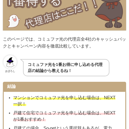
このページでは、コミュファ光の代理店全4社のキャッシュバッ
クとキャンペーン内容を徹底比較しています。
コミュファ光を1番お得に申し込める代理
店の結論から教えるね！
まぼろし
結論
マンションでコミュファ光を申し込む場合は、NEXT
一択！
戸建て住宅でコミュファ光を申し込む場合は、NEXT
が1番おすすめ！
戸建ての場合、So-netという選択肢もあるが、電力