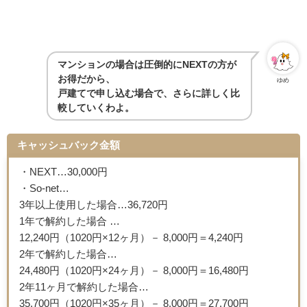
マンションの場合は圧倒的にNEXTの方が
お得だから、
ゆめ
戸建てで申し込む場合で、さらに詳しく比
較していくわよ。
キャッシュバック金額
・NEXT…30,000円
・So-net…
3年以上使用した場合…36,720円
1年で解約した場合 …
12,240円（1020円×12ヶ月）－ 8,000円＝4,240円
2年で解約した場合…
24,480円（1020円×24ヶ月）－ 8,000円＝16,480円
2年11ヶ月で解約した場合…
35,700円（1020円×35ヶ月）－ 8,000円＝27,700円