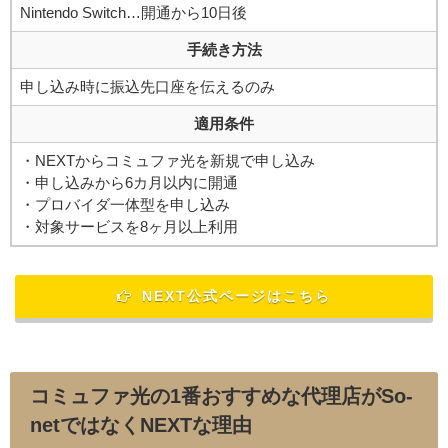
Nintendo Switch…開通から10日後
手続き方法
申し込み時に振込先口座を伝えるのみ
適用条件
・NEXTからコミュファ光を新規で申し込み
・申し込みから6カ月以内に開通
・プロバイダ一体型を申し込み
・対象サービスを8ヶ月以上利用
NEXT公式ページはこちら
コミュファ光の1番おすすめな代理店がSo-
netではなくNEXTな理由