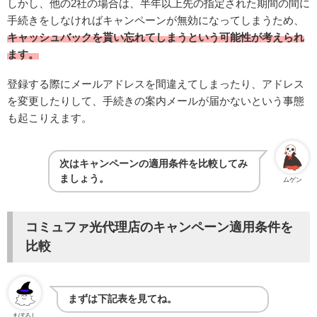
しかし、他の2社の場合は、半年以上先の指定された期間の間に
手続きをしなければキャンペーンが無効になってしまうため、
キャッシュバックを貰い忘れてしまうという可能性が考えられ
ます。
登録する際にメールアドレスを間違えてしまったり、アドレス
を変更したりして、手続きの案内メールが届かないという事態
も起こりえます。
次はキャンペーンの適用条件を比較してみ
ましょう。
ムゲン
コミュファ光代理店のキャンペーン適用条件を
比較
まずは下記表を見てね。
まぼろし