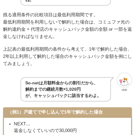
残る適用条件の比較項目は最低利用期間です。
最低利用期間を利用しないで解約した場合は、コミュファ光の
解約違約金 + 代理店のキャッシュバック金額の全額 or 一部を返
金しなければなりません。
上記表の最低利用期間の条件から考えて、1年で解約した場合、
2年以上利用して解約した場合のキャッシュバック金額を例にし
てみましょう。
So-netは月額料金からの割引だから、
解約までの継続月数×1,020円
ゆめ
が、キャッシュバックに該当するわよ。
（例1）戸建てで申し込んで1年で解約した場合
NEXT…
返金しなくていいので30,000円