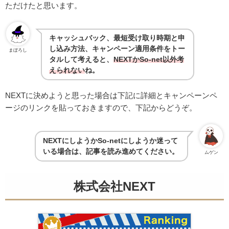
ただけたと思います。
キャッシュバック、最短受け取り時期と申
し込み方法、キャンペーン適用条件をトー
まぼろし
タルして考えると、
NEXTかSo-net以外考
えられない
ね。
NEXTに決めようと思った場合は下記に詳細とキャンペーンペ
ージのリンクを貼っておきますので、下記からどうぞ。
NEXTにしようかSo-netにしようか迷って
いる場合は、記事を読み進めてください。
ムゲン
株式会社NEXT