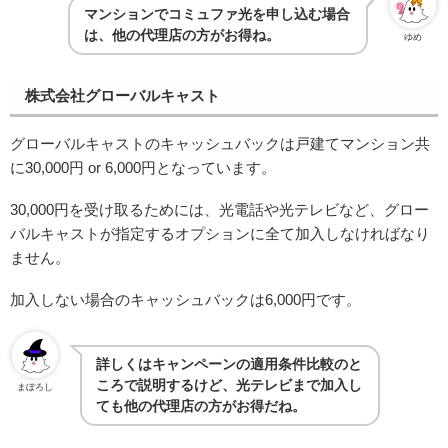
マンションでコミュファ光を申し込む場合
は、他の代理店の方がお得ね。
ゆめ
株式会社グローバルキャスト
グローバルキャストのキャッシュバックは戸建てマンション共
に30,000円 or 6,000円となっています。
30,000円を受け取るためには、光電話や光テレビなど、グロー
バルキャストが指定するオプションに全て加入しなければなり
ません。
加入しない場合のキャッシュバックは6,000円です。
詳しくはキャンペーンの適用条件比較のと
ころで説明するけど、光テレビまで加入し
まぼろし
ても他の代理店の方がお得だね。