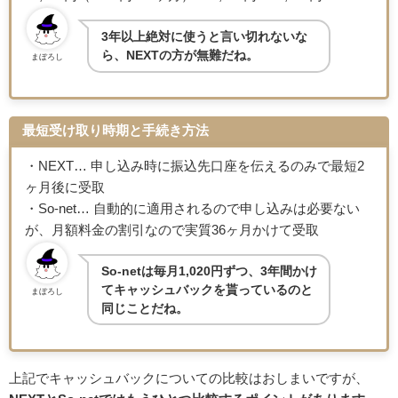
3年以上絶対に使うと言い切れないな
ら、NEXTの方が無難だね。
まぼろし
最短受け取り時期と手続き方法
・NEXT… 申し込み時に振込先口座を伝えるのみで最短2
ヶ月後に受取
・So-net… 自動的に適用されるので申し込みは必要ない
が、月額料金の割引なので実質36ヶ月かけて受取
So-netは毎月1,020円ずつ、3年間かけ
てキャッシュバックを貰っているのと
まぼろし
同じことだね。
上記でキャッシュバックについての比較はおしまいですが、