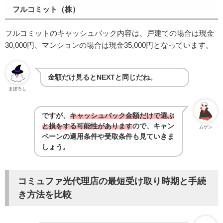
フルコミット（株）
フルコミットのキャッシュバック内容は、戸建ての場合は現金
30,000円、マンションの場合は現金35,000円となっています。
金額だけ見るとNEXTと同じだね。
まぼろし
ですが、
キャッシュバック金額だけで選ぶ
と損をする可能性があります
ので、キャン
ムゲン
ペーンの適用条件や受取条件も見ていきま
しょう。
コミュファ光代理店の最短受け取り時期と手続
き方法を比較