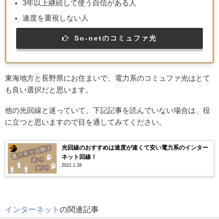
3年以上継続して使う自信がある人
速度を重視しない人
So-netのコミュファ光
東海地方と長野県にお住まいで、電力系のコミュファ光はとて
も良い選択だと思います。
他の光回線と迷っていて、下記記事を読んでいない場合は、役
に立つと思いますので目を通してみてください。
光回線のおすすめは速度が速くて安い電力系のインター
ネット回線！
2021.1.28
インターネット
の関連記事